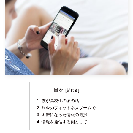
目次
僕が高校生の頃の話
昨今のフィットネスブームで
困難になった情報の選択
情報を発信する側として