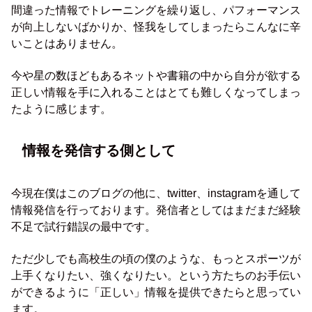
間違った情報でトレーニングを繰り返し、パフォーマンス
が向上しないばかりか、怪我をしてしまったらこんなに辛
いことはありません。
今や星の数ほどもあるネットや書籍の中から自分が欲する
正しい情報を手に入れることはとても難しくなってしまっ
たように感じます。
情報を発信する側として
今現在僕はこのブログの他に、twitter、instagramを通して
情報発信を行っております。発信者としてはまだまだ経験
不足で試行錯誤の最中です。
ただ少しでも高校生の頃の僕のような、もっとスポーツが
上手くなりたい、強くなりたい。という方たちのお手伝い
ができるように「正しい」情報を提供できたらと思ってい
ます。