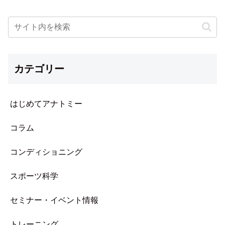
カテゴリー
はじめてアナトミー
コラム
コンディショニング
スポーツ科学
セミナー・イベント情報
トレーニング