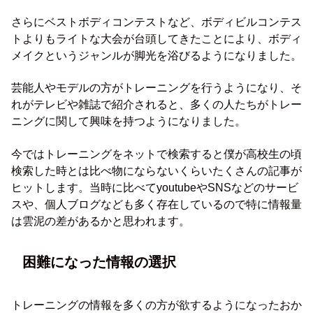
さらにベストボディコンテストなど、ボディビルコンテス
トよりもライトな大会が台頭してきたことにより、ボディ
メイクというジャンルが脚光を浴びるようになりました。
芸能人やモデルの方がトレーニングを行うようになり、そ
れがテレビや雑誌で紹介されると、多くの人たちがトレー
ニングに関して興味を持つようになりました。
今ではトレーニングをネットで検索すると僕が高校生の頃
検索した時とは比べ物にならないくらいたくさんの記事が
ヒットします。当時に比べてyoutubeやSNSなどのサービ
スや、個人ブログなども多く存在しているので特に情報量
は雲泥の差があるかと思われます。
困難になった情報の選択
トレーニングの情報を多くの方が欲するようになったおか