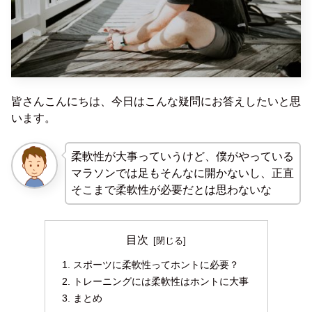
皆さんこんにちは、今日はこんな疑問にお答えしたいと思
います。
柔軟性が大事っていうけど、僕がやっている
マラソンでは足もそんなに開かないし、正直
そこまで柔軟性が必要だとは思わないな
目次
スポーツに柔軟性ってホントに必要？
トレーニングには柔軟性はホントに大事
まとめ