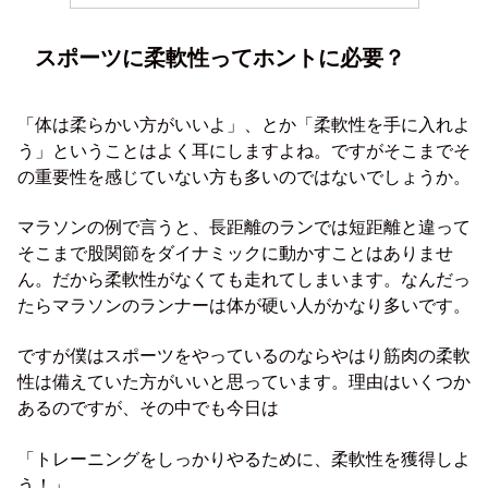
スポーツに柔軟性ってホントに必要？
「体は柔らかい方がいいよ」、とか「柔軟性を手に入れよ
う」ということはよく耳にしますよね。ですがそこまでそ
の重要性を感じていない方も多いのではないでしょうか。
マラソンの例で言うと、長距離のランでは短距離と違って
そこまで股関節をダイナミックに動かすことはありませ
ん。だから柔軟性がなくても走れてしまいます。なんだっ
たらマラソンのランナーは体が硬い人がかなり多いです。
ですが僕はスポーツをやっているのならやはり筋肉の柔軟
性は備えていた方がいいと思っています。理由はいくつか
あるのですが、その中でも今日は
「トレーニングをしっかりやるために、柔軟性を獲得しよ
う！」