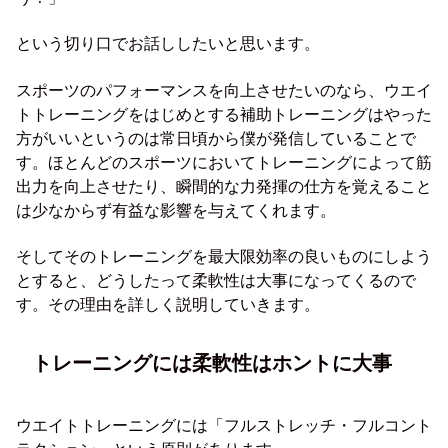
という切り口でお話ししたいと思います。
スポーツのパフォーマンスを向上させたいのなら、ウエイ
トトレーニングをはじめとする補助トレーニングはやった
方がいいというのは常日頃から僕が発信していることで
す。ほとんどのスポーツにおいてトレーニングによって筋
出力を向上させたり、瞬間的な力発揮の仕方を覚えること
は少なからず有益な影響を与えてくれます。
そしてそのトレーニングを最大限効率の良いものにしよう
とすると、どうしたって柔軟性は大事になってくるので
す。その理由を詳しく説明していきます。
トレーニングには柔軟性はホントに大事
ウエイトトレーニングには「フルストレッチ・フルコント