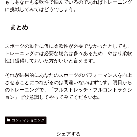
もしあなたも柔軟性で悩んでいるのであればトレーニング
に挑戦してみてはどうでしょう。
まとめ
スポーツの動作に仮に柔軟性が必要でなかったとしても、
トレーニングには必要な場合は多々あるため、やはり柔軟
性は獲得しておいた方がいいと言えます。
それが結果的にあなたのスポーツのパフォーマンスを向上
させることにつながるのは間違いないはずです。明日から
のトレーニングで、「フルストレッチ・フルコントラクシ
ョン」ぜひ意識してやってみてくださいね。
コンディショニング
シェアする