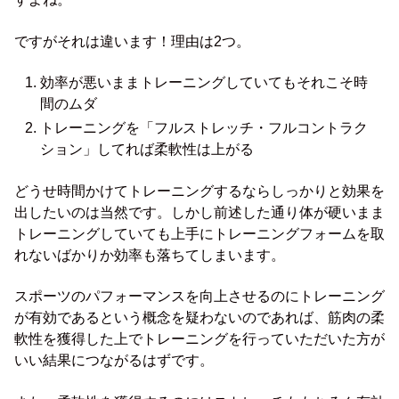
ですがそれは違います！理由は2つ。
効率が悪いままトレーニングしていてもそれこそ時
間のムダ
トレーニングを「フルストレッチ・フルコントラク
ション」してれば柔軟性は上がる
どうせ時間かけてトレーニングするならしっかりと効果を
出したいのは当然です。しかし前述した通り体が硬いまま
トレーニングしていても上手にトレーニングフォームを取
れないばかりか効率も落ちてしまいます。
スポーツのパフォーマンスを向上させるのにトレーニング
が有効であるという概念を疑わないのであれば、筋肉の柔
軟性を獲得した上でトレーニングを行っていただいた方が
いい結果につながるはずです。