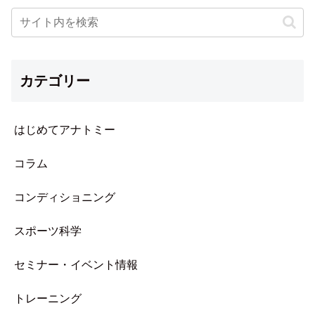
カテゴリー
はじめてアナトミー
コラム
コンディショニング
スポーツ科学
セミナー・イベント情報
トレーニング