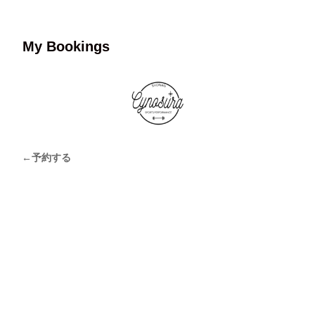
My Bookings
←予約する