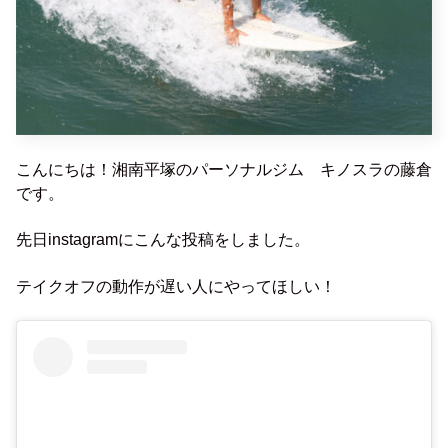
こんにちは！湘南平塚のパーソナルジム キノスラの藤倉
です。
先日instagramにこんな投稿をしました。
テイクオフの動作が遅い人にやってほしい！