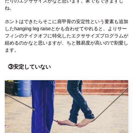
たりのエクササイズかなと思います。家でもできますし
ね。
ホントはできたらそこに肩甲骨の安定性という要素も追加
したhanging leg raiseとかも合わせてやれると、よりサー
フィンのテイクオフに特化したエクササイズプログラムが
組めるのかなと思いますが、ちと難易度が高いので割愛し
ます。
③安定していない