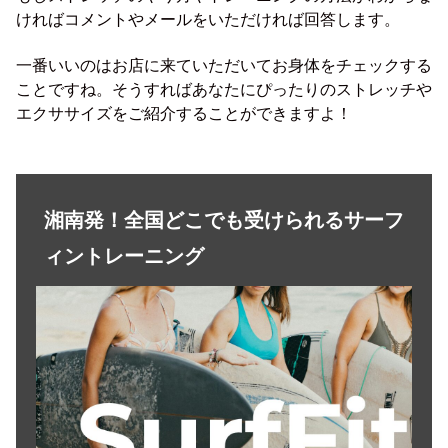
ければコメントやメールをいただければ回答します。
一番いいのはお店に来ていただいてお身体をチェックする
ことですね。そうすればあなたにぴったりのストレッチや
エクササイズをご紹介することができますよ！
湘南発！全国どこでも受けられるサーフ
ィントレーニング