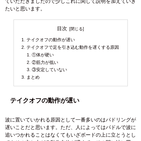
ていただきましたので少しこれに関して説明を加えていき
たいと思います。
目次
テイクオフの動作が遅い
テイクオフで足を引き込む動作を遅くする原因
①体が硬い
②筋力が低い
③安定していない
まとめ
テイクオフの動作が遅い
波に置いていかれる原因として一番多いのはパドリングが
遅いことだと思います。ただ、人によってはパドルで波に
追いつかれることはなくてもいざボードの上に立とうとし