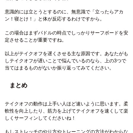
意識的には立とうとするのに、無意識で「立ったらアカ
ン！寝とけ！」と体が反応するわけですから。
この場合はまずパドルの時点でしっかりサーフボードを安
定させることが重要ですね。
以上がテイクオフを遅くさせる主な原因です。あなたがも
しテイクオフが遅いことで悩んでいるのなら、上の3つで
当てはまるものがないか振り返ってみてください。
まとめ
テイクオフの動作は上手い人ほど速いように思います。柔
軟性を向上したり、筋力を上げてテイクオフを速くして楽
しくサーフィンしてくださいね！
もしストレッチのやり方やトレーニングの方法がわからな