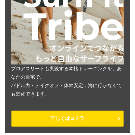
プロアスリートも実践する本格トレーニングを、あ
なたの自宅で。
パドル力・テイクオフ・体幹安定…海に行かなくて
も進化できます。
詳しくはコチラ