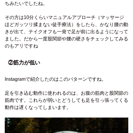
ちみたいでしたね。
その方は10分くらいマニュアルアプローチ（マッサージ
ほどガッツリ揉まない徒手療法）をしたら、かなり腰の動
きが出て、テイクオフも一発で足が前に出るようになって
ました。だから一度股関節や腰の硬さをチェックしてみる
のもアリですね
②筋力が低い
Instagramで紹介したのはこのパターンですね。
足を引き込む動作に使われるのは、お腹の筋肉と股関節の
筋肉です。これらが弱いとどうしても足を引っ張ってくる
動作は遅くなってしまいます。