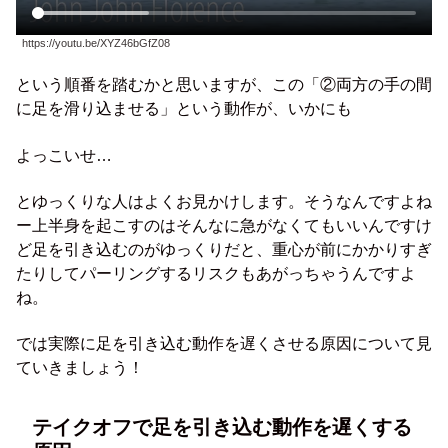
https://youtu.be/XYZ46bGfZ08
という順番を踏むかと思いますが、この「②両方の手の間
に足を滑り込ませる」という動作が、いかにも
よっこいせ…
とゆっくりな人はよくお見かけします。そうなんですよね
ー上半身を起こすのはそんなに急がなくてもいいんですけ
ど足を引き込むのがゆっくりだと、重心が前にかかりすぎ
たりしてパーリングするリスクもあがっちゃうんですよ
ね。
では実際に足を引き込む動作を遅くさせる原因について見
ていきましょう！
テイクオフで足を引き込む動作を遅くする