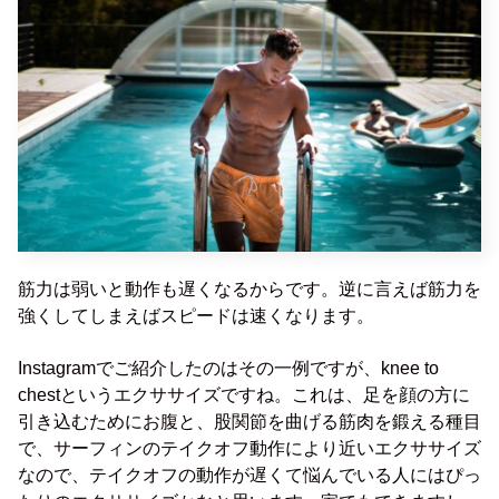
筋力は弱いと動作も遅くなるからです。逆に言えば筋力を
強くしてしまえばスピードは速くなります。
Instagramでご紹介したのはその一例ですが、knee to
chestというエクササイズですね。これは、足を顔の方に
引き込むためにお腹と、股関節を曲げる筋肉を鍛える種目
で、サーフィンのテイクオフ動作により近いエクササイズ
なので、テイクオフの動作が遅くて悩んでいる人にはぴっ