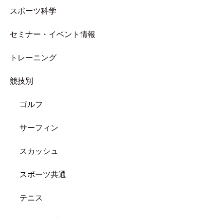
スポーツ科学
セミナー・イベント情報
トレーニング
競技別
ゴルフ
サーフィン
スカッシュ
スポーツ共通
テニス