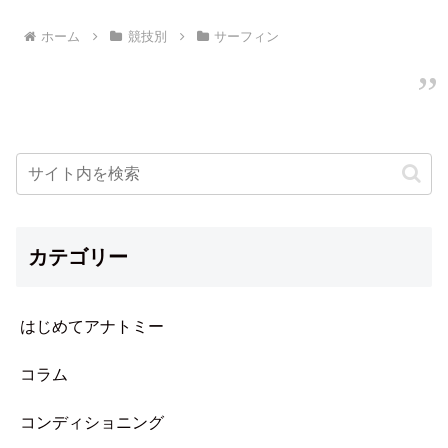
ホーム
競技別
サーフィン
カテゴリー
はじめてアナトミー
コラム
コンディショニング