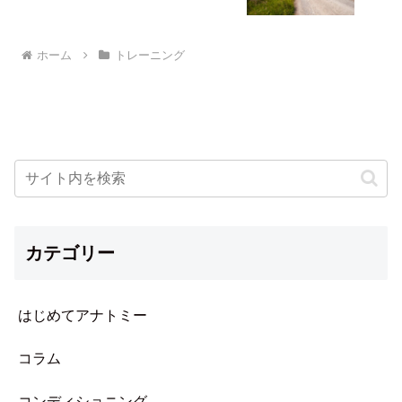
ホーム
トレーニング
カテゴリー
はじめてアナトミー
コラム
コンディショニング