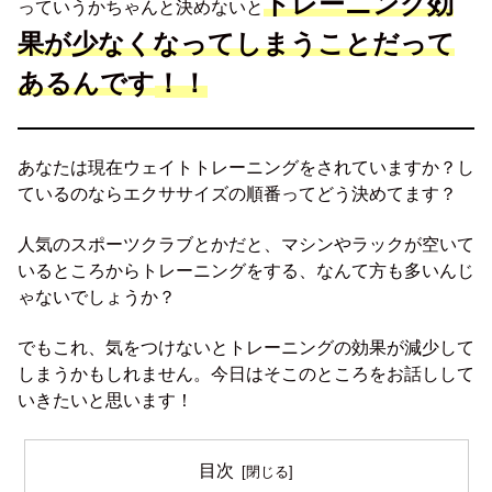
トレーニング効
っていうかちゃんと決めないと
果が少なくなってしまうことだって
あるんです
！！
あなたは現在ウェイトトレーニングをされていますか？し
ているのならエクササイズの順番ってどう決めてます？
人気のスポーツクラブとかだと、マシンやラックが空いて
いるところからトレーニングをする、なんて方も多いんじ
ゃないでしょうか？
でもこれ、気をつけないとトレーニングの効果が減少して
しまうかもしれません。今日はそこのところをお話しして
いきたいと思います！
目次