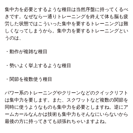
集中力を必要とするような種目は当然序盤に持ってくるべ
きです。なぜなら一通りトレーニングを終えて体も脳も疲
労した状態ではこういった集中を要するトレーニングは難
しくなってしまうから。集中力を要するトレーニングとい
うのは、
・動作が複雑な種目
・勢いよく挙上するような種目
・関節を複数使う種目
パワー系のトレーニングやクリーンなどのクイックリフト
は集中力を要します。また、スクワットなど複数の関節を
同時に使うようなものも集中力を必要としますね。逆にア
ームカールなんかは技術も集中力もそんなにいらないから
最後の方に持ってきても頑張れちゃいますよね。