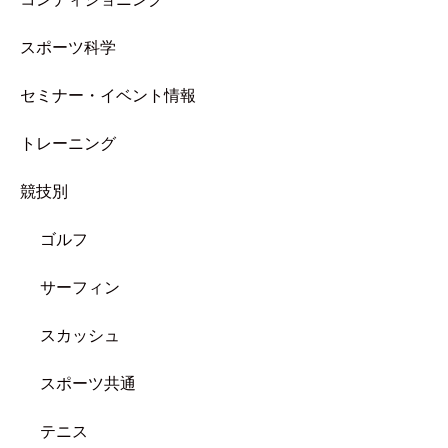
スポーツ科学
セミナー・イベント情報
トレーニング
競技別
ゴルフ
サーフィン
スカッシュ
スポーツ共通
テニス