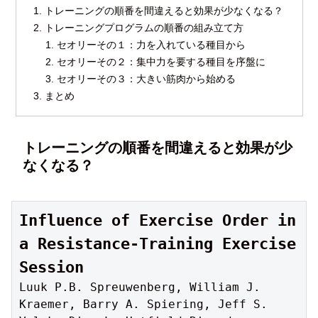
トレーニングの順番を間違えると効果が少なくなる？
トレーニングプログラムの順番の組み立て方
セオリーその１：力を入れている種目から
セオリーその２：集中力を要する種目を序盤に
セオリーその３：大きい筋肉から始める
まとめ
トレーニングの順番を間違えると効果が少
なくなる？
Influence of Exercise Order in 
a Resistance-Training Exercise 
Session
Luuk P.B. Spreuwenberg, William J. 
Kraemer, Barry A. Spiering, Jeff S. 