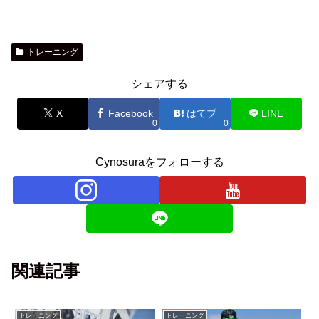
トレーニング
シェアする
X
Facebook
はてブ
LINE
0
0
Cynosuraをフォローする
関連記事
トレーニング
トレーニング