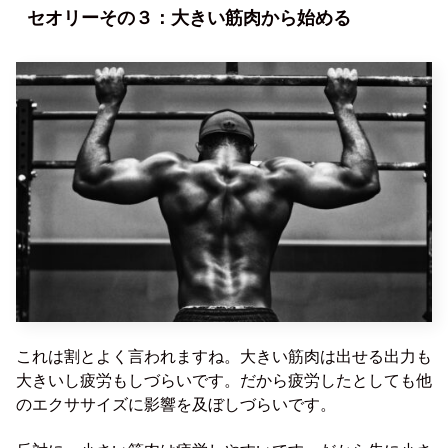
セオリーその３：大きい筋肉から始める
これは割とよく言われますね。大きい筋肉は出せる出力も
大きいし疲労もしづらいです。だから疲労したとしても他
のエクササイズに影響を及ぼしづらいです。