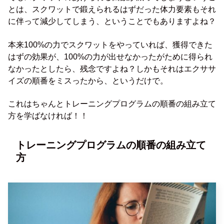
とは、スクワットで鍛えられるはずだった体力要素もそれ
に伴って減少してしまう、ということでもありますよね？
本来100%の力でスクワットをやっていれば、獲得できた
はずの効果が、100%の力が出せなかったがために得られ
なかったとしたら、残念ですよね？しかもそれはエクササ
イズの順番をミスったから、というだけで。
これはちゃんとトレーニングプログラムの順番の組み立て
方を学ばなければ！！
トレーニングプログラムの順番の組み立て
方