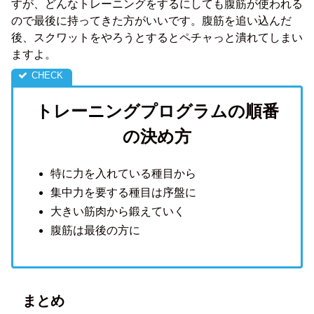
すが、どんなトレーニングをするにしても腹筋が使われる
ので最後に持ってきた方がいいです。腹筋を追い込んだ
後、スクワットをやろうとするとペチャっと潰れてしまい
ますよ。
トレーニングプログラムの順番
の決め方
特に力を入れている種目から
集中力を要する種目は序盤に
大きい筋肉から鍛えていく
腹筋は最後の方に
まとめ