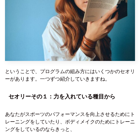
ということで、プログラムの組み方にはいくつかのセオリ
ーがあります。一つずつ紹介していきますね。
セオリーその１：力を入れている種目から
あなたがスポーツのパフォーマンスを向上させるためにト
レーニングをしていたり、ボディメイクのためにトレーニ
ングをしているのならきっと、