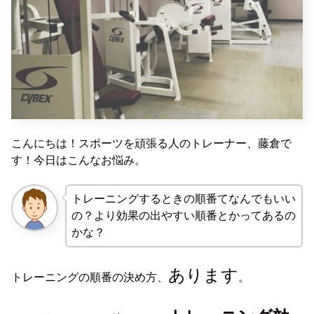
こんにちは！スポーツを頑張る人のトレーナー、藤倉で
す！今日はこんなお悩み。
トレーニングするときの順番てなんでもいい
の？より効果の出やすい順番とかってあるの
かな？
あります
トレーニングの順番の決め方、
。