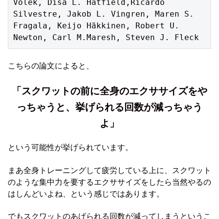
Volek, Disa L. Hatfield,Ricardo 
Silvestre, Jakob L. Vingren, Maren S. 
Fragala, Keijo Häkkinen, Robert U. 
Newton, Carl M.Maresh, Steven J. Fleck
こちらの論文によると、
「スクワットの前に全身のエクササイズをや
っちゃうと、挙げられる回数が減っちゃう
よ」
という可能性が挙げられています。
まあ全身トレーニングして疲労している上に、スクワット
のような集中力を要するエクササイズをしたら当然やるの
はしんどいよね、という感じではあります。
でもスクワットのあげられる回数が減ってしまうというこ