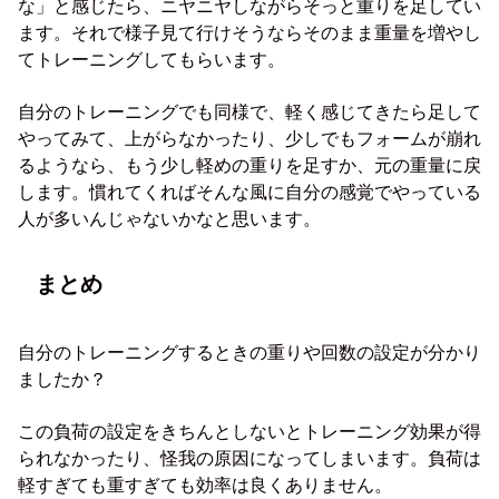
な」と感じたら、ニヤニヤしながらそっと重りを足してい
ます。それで様子見て行けそうならそのまま重量を増やし
てトレーニングしてもらいます。
自分のトレーニングでも同様で、軽く感じてきたら足して
やってみて、上がらなかったり、少しでもフォームが崩れ
るようなら、もう少し軽めの重りを足すか、元の重量に戻
します。慣れてくればそんな風に自分の感覚でやっている
人が多いんじゃないかなと思います。
まとめ
自分のトレーニングするときの重りや回数の設定が分かり
ましたか？
この負荷の設定をきちんとしないとトレーニング効果が得
られなかったり、怪我の原因になってしまいます。負荷は
軽すぎても重すぎても効率は良くありません。