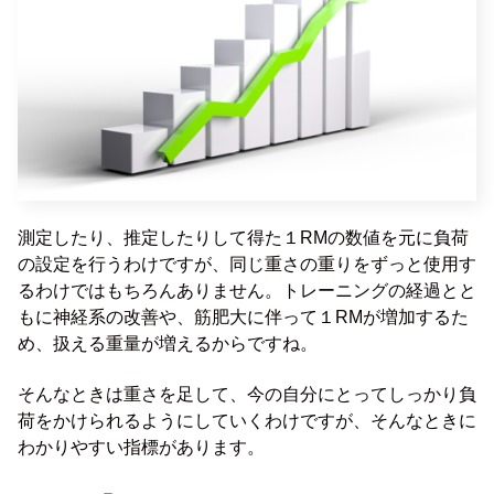
測定したり、推定したりして得た１RMの数値を元に負荷
の設定を行うわけですが、同じ重さの重りをずっと使用す
るわけではもちろんありません。トレーニングの経過とと
もに神経系の改善や、筋肥大に伴って１RMが増加するた
め、扱える重量が増えるからですね。
そんなときは重さを足して、今の自分にとってしっかり負
荷をかけられるようにしていくわけですが、そんなときに
わかりやすい指標があります。