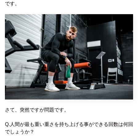
です。
さて、突然ですが問題です。
Q.人間が最も重い重さを持ち上げる事ができる回数は何回
でしょうか？