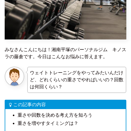
みなさんこんにちは！湘南平塚のパーソナルジム キノス
ラの藤倉です。今日はこんなお悩みに答えます。
ウェイトトレーニングをやってみたいんだけ
ど、どれくらいの重さでやればいいの？回数
は何回くらい？
この記事の内容
重さや回数を決める考え方を知ろう
重さを増やすタイミングは？