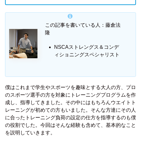
この記事を書いている人：藤倉法
隆
NSCAストレングス＆コンデ
ィショニングスペシャリスト
僕はこれまで学生やスポーツを趣味とする大人の方、プロ
のスポーツ選手の方を対象にトレーニングプログラムを作
成し、指導してきました。その中にはもちろんウエイトト
レーニングが初めての方もいました。そんな方達にその人
に合ったトレーニング負荷の設定の仕方を指導するのも僕
の役割でした。今回はそんな経験も含めて、基本的なこと
を説明していきます。