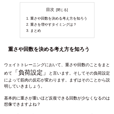
目次
重さや回数を決める考え方を知ろう
重さを増やすタイミングは？
まとめ
重さや回数を決める考え方を知ろう
ウェイトトレーニングにおいて、重さや回数のことをまと
「負荷設定」
めて
と言います。そしてその負荷設定
によって筋肉の反応が変わります。まずはそのことから説
明していきましょう。
基本的に重さが重いほど反復できる回数が少なくなるのは
想像できますよね？