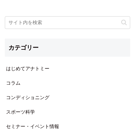
カテゴリー
はじめてアナトミー
コラム
コンディショニング
スポーツ科学
セミナー・イベント情報