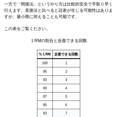
一方で「間接法」というやり方は比較的安全で手取り早く
行えます。直接法と比べると誤差が生じる可能性はありま
すが、最小限に抑えることも可能です。
この表をご覧ください。
１RMの割合と反復できる回数
%１RM
反復できる回数
100
1
95
2
93
3
90
4
87
5
85
6
83
7