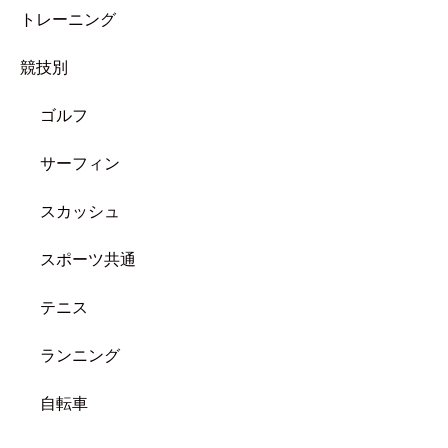
トレーニング
競技別
ゴルフ
サーフィン
スカッシュ
スポーツ共通
テニス
ランニング
自転車