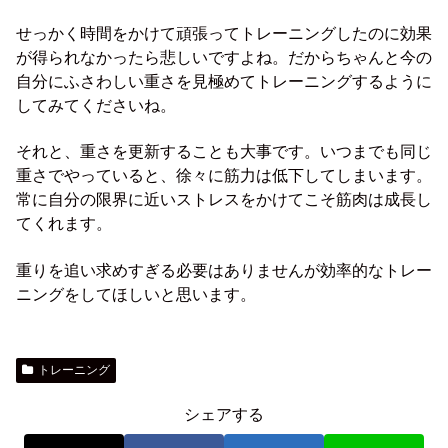
せっかく時間をかけて頑張ってトレーニングしたのに効果
が得られなかったら悲しいですよね。だからちゃんと今の
自分にふさわしい重さを見極めてトレーニングするように
してみてくださいね。
それと、重さを更新することも大事です。いつまでも同じ
重さでやっていると、徐々に筋力は低下してしまいます。
常に自分の限界に近いストレスをかけてこそ筋肉は成長し
てくれます。
重りを追い求めすぎる必要はありませんが効率的なトレー
ニングをしてほしいと思います。
トレーニング
シェアする