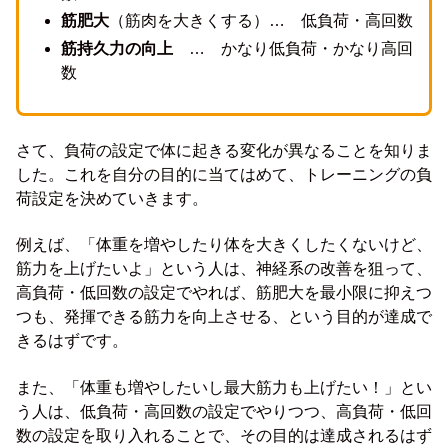
筋肥大
（筋肉を大きくする）… 低負荷・高回数
筋持久力の向上
… かなり低負荷・かなり高回
数
さて、負荷の設定で体に起きる変化が異なることを知りま
した。これを自分の目的に当てはめて、トレーニングの負
荷設定を決めていきます。
例えば、「体重を増やしたり体を大きくしたくないけど、
筋力を上げたいよ」という人は、神経系の改善を狙って、
高負荷・低回数の設定でやれば、筋肥大を最小限に抑えつ
つも、発揮できる筋力を向上させる、という目的が達成で
きるはずです。
また、「体重も増やしたいし最大筋力も上げたい！」とい
う人は、低負荷・高回数の設定でやりつつ、高負荷・低回
数の設定を取り入れることで、その目的は達成されるはず