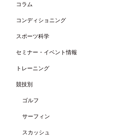
コラム
コンディショニング
スポーツ科学
セミナー・イベント情報
トレーニング
競技別
ゴルフ
サーフィン
スカッシュ