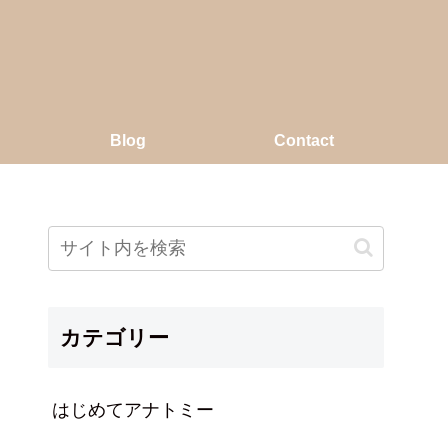
Blog
Contact
カテゴリー
はじめてアナトミー