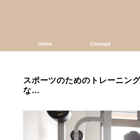
Home
Concept
スポーツのためのトレーニン
な…