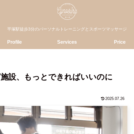
平塚駅徒歩3分のパーソナルトレーニングとスポーツマッサージ
Profile
Services
Price
グ施設、もっとできればいいのに
2025.07.26