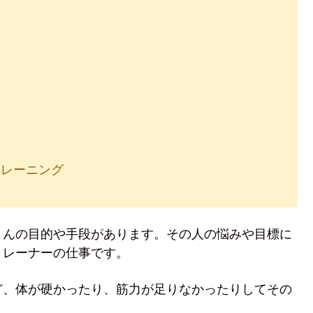
レーニング
さんの目的や手段があります。その人の悩みや目標に
トレーナーの仕事です。
ど、体が硬かったり、筋力が足りなかったりしてその