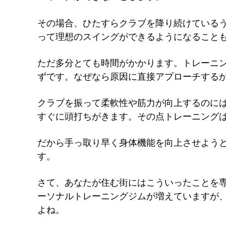
その場合、ひたすらクラブを降り続けている
って理想のスイングができるようになること
ただ多分とても時間がかかります。トレーニ
ずです。なぜなら原因に直接アプローチする
クラブを振って柔軟性や筋力が向上するのに
すぐに頭打ちがきます。その点トレーニング
だから手っ取り早く身体機能を向上させよう
す。
さて、あなたが住む街にはこういったことを
ーソナルトレーニングジムが増えていますが
よね。