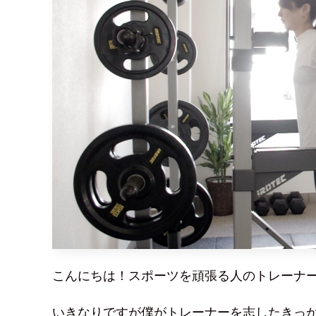
こんにちは！スポーツを頑張る人のトレーナ
いきなりですが僕がトレーナーを志したきっ