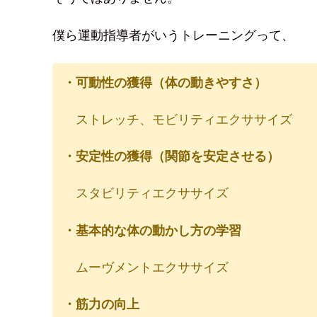
僕ら運動指導者がいうトレーニングって、
・可動性の獲得（体の動きやすさ）
ストレッチ、モビリティエクササイズ
・安定性の獲得（関節を安定させる）
スタビリティエクササイズ
・基本的な体の動かし方の学習
ムーヴメントエクササイズ
・筋力の向上