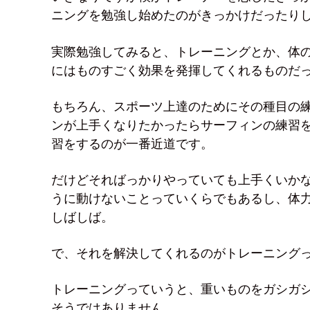
ニングを勉強し始めたのがきっかけだったり
実際勉強してみると、トレーニングとか、体
にはものすごく効果を発揮してくれるものだ
もちろん、スポーツ上達のためにその種目の
ンが上手くなりたかったらサーフィンの練習
習をするのが一番近道です。
だけどそればっかりやっていても上手くいか
うに動けないことっていくらでもあるし、体
しばしば。
で、それを解決してくれるのがトレーニング
トレーニングっていうと、重いものをガシガ
そうではありません。