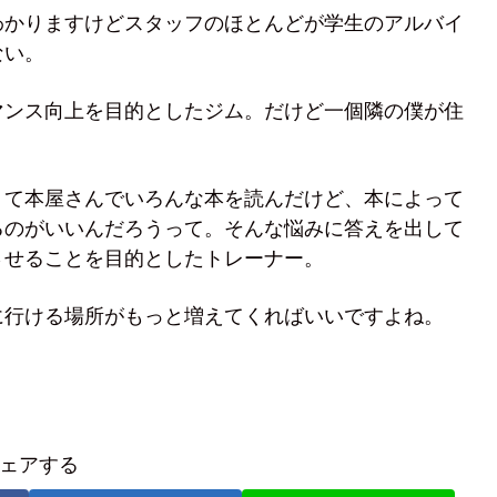
わかりますけどスタッフのほとんどが学生のアルバイ
ない。
マンス向上を目的としたジム。だけど一個隣の僕が住
くて本屋さんでいろんな本を読んだけど、本によって
るのがいいんだろうって。そんな悩みに答えを出して
させることを目的としたトレーナー。
に行ける場所がもっと増えてくればいいですよね。
ェアする