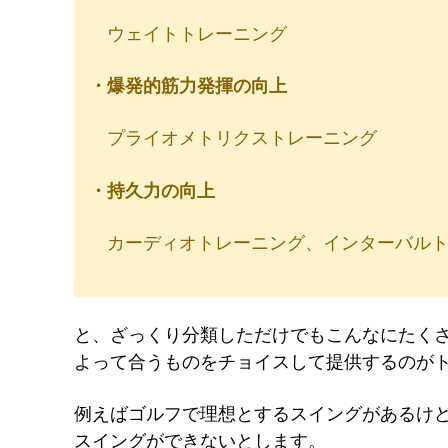
ウェイトトレーニング
・爆発的筋力発揮の向上
プライオメトリクストレーニング
・持久力の向上
カーディオトレーニング、インターバルト
と、ざっくり分類しただけでもこんなにたく
よって合うものをチョイスして提供するのが
例えばゴルフで理想とするスイングがあるけ
スイングができないとします。